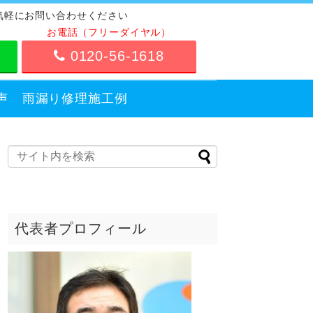
気軽にお問い合わせください
お電話（フリーダイヤル）
0120-56-1618
声
雨漏り修理施工例
代表者プロフィール