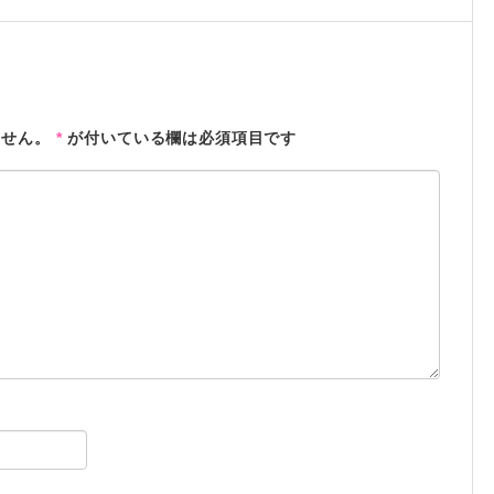
ません。
*
が付いている欄は必須項目です