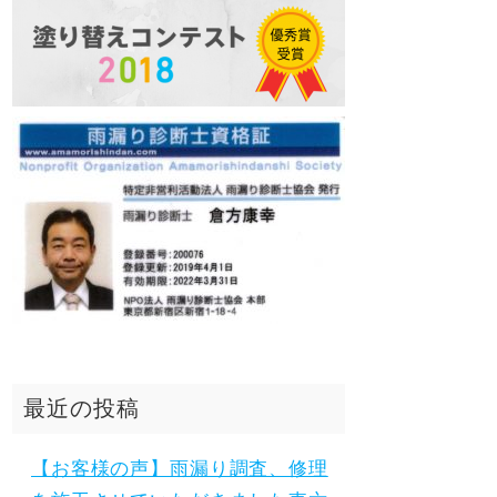
最近の投稿
【お客様の声】雨漏り調査、修理