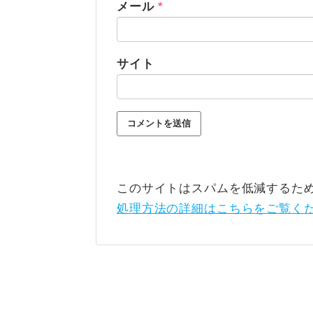
メール
*
サイト
このサイトはスパムを低減するために 
処理方法の詳細はこちらをご覧く