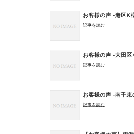
お客様の声 -港区K様
記事を読む
お客様の声 ‐大田区
記事を読む
お客様の声 -南千束の
記事を読む