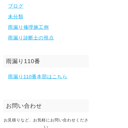
ブログ
未分類
雨漏り修理施工例
雨漏り診断士の視点
雨漏り110番
雨漏り110番本部はこちら
お問い合わせ
お見積りなど、お気軽にお問い合わせくださ
い