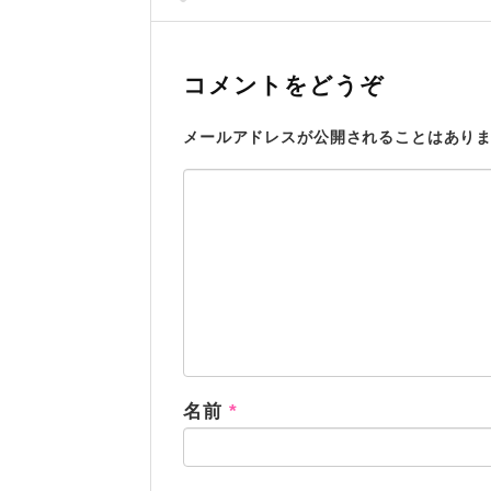
コメントをどうぞ
メールアドレスが公開されることはあり
名前
*