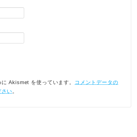
Akismet を使っています。
コメントデータの
ださい
。